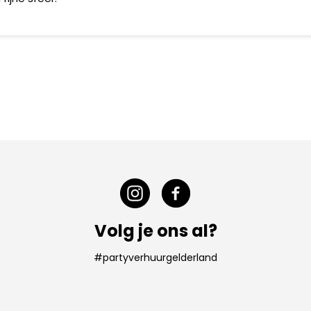
Volg je ons al?
#partyverhuurgelderland