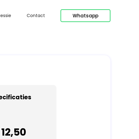
Whatsapp
essie
Contact
ecificaties
 12,50