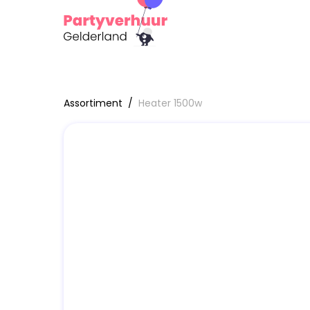
Assortiment
/
Heater 1500w