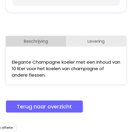
Beschrijving
Levering
Elegante Champagne koeler met een inhoud van
10 liter voor het koelen van champagne of
andere flessen.
Terug naar overzicht
 offerte